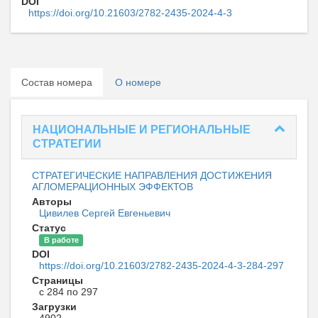
DOI
https://doi.org/10.21603/2782-2435-2024-4-3
Состав номера
О номере
НАЦИОНАЛЬНЫЕ И РЕГИОНАЛЬНЫЕ
СТРАТЕГИИ
СТРАТЕГИЧЕСКИЕ НАПРАВЛЕНИЯ ДОСТИЖЕНИЯ
АГЛОМЕРАЦИОННЫХ ЭФФЕКТОВ
Авторы
Цивилев Сергей Евгеньевич
Статус
В работе
DOI
https://doi.org/10.21603/2782-2435-2024-4-3-284-297
Страницы
с 284 по 297
Загрузки