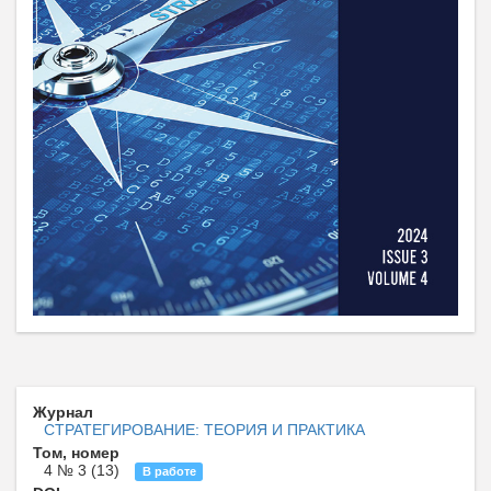
Журнал
CТРАТЕГИРОВАНИЕ: ТЕОРИЯ И ПРАКТИКА
Том, номер
4 № 3 (13)
В работе