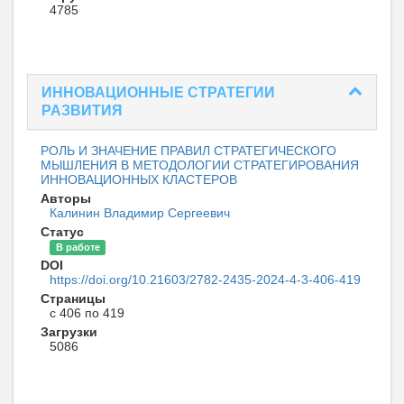
4785
ИННОВАЦИОННЫЕ СТРАТЕГИИ
РАЗВИТИЯ
РОЛЬ И ЗНАЧЕНИЕ ПРАВИЛ СТРАТЕГИЧЕСКОГО
МЫШЛЕНИЯ В МЕТОДОЛОГИИ СТРАТЕГИРОВАНИЯ
ИННОВАЦИОННЫХ КЛАСТЕРОВ
Авторы
Калинин Владимир Сергеевич
Статус
В работе
DOI
https://doi.org/10.21603/2782-2435-2024-4-3-406-419
Страницы
с 406 по 419
Загрузки
5086