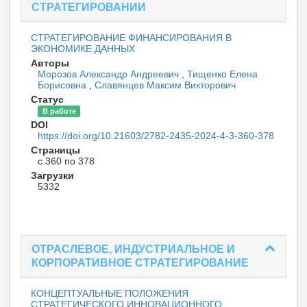
СТРАТЕГИРОВАНИИ
СТРАТЕГИРОВАНИЕ ФИНАНСИРОВАНИЯ В
ЭКОНОМИКЕ ДАННЫХ
Авторы
Морозов Александр Андреевич
,
Тищенко Елена
Борисовна
,
Славянцев Максим Викторович
Статус
В работе
DOI
https://doi.org/10.21603/2782-2435-2024-4-3-360-378
Страницы
с 360 по 378
Загрузки
5332
ОТРАСЛЕВОЕ, ИНДУСТРИАЛЬНОЕ И
КОРПОРАТИВНОЕ СТРАТЕГИРОВАНИЕ
КОНЦЕПТУАЛЬНЫЕ ПОЛОЖЕНИЯ
СТРАТЕГИЧЕСКОГО ИННОВАЦИОННОГО