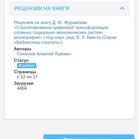
РЕЦЕНЗИИ НА КНИГИ
Рецензия на книгу Д. М. Журавлева
«Стратегирование цифровой трансформации
сложных социально-экономических систем:
монография» / под науч. ред. В. Л. Квинта (Серия
«Библиотека стратега»)
Авторы
Семенов Алексей Львович
Статус
В работе
Страницы
с 12 по 17
Загрузки
4456