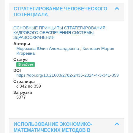
СТРАТЕГИРОВАНИЕ ЧЕЛОВЕЧЕСКОГО
ПОТЕНЦИАЛА
ОСНОВНЫЕ ПРИНЦИПЫ СТРАТЕГИРОВАНИЯ
КАДРОВОГО ОБЕСПЕЧЕНИЯ СИСТЕМЫ
ЗДРАВООХРАНЕНИЯ
Авторы
Морозова Юлия Александровна
,
Костевич Мария
Игоревна
Статус
В работе
DOI
https://doi.org/10.21603/2782-2435-2024-4-3-341-359
Страницы
с 342 по 359
Загрузки
5077
ИСПОЛЬЗОВАНИЕ ЭКОНОМИКО-
МАТЕМАТИЧЕСКИХ МЕТОДОВ В