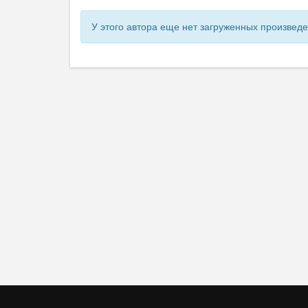
У этого автора еще нет загруженных произвед