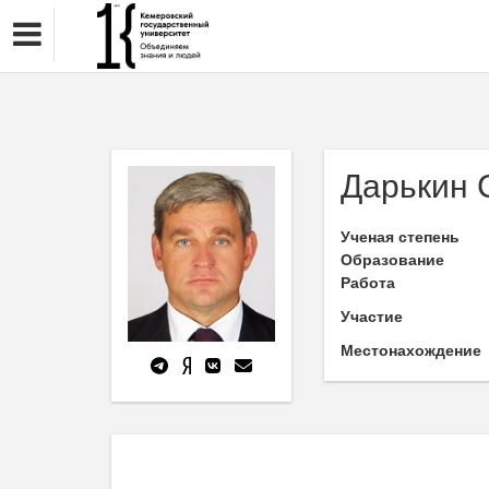
Дарькин 
Ученая степень
Образование
Работа
Участие
Местонахождение