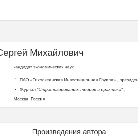
Сергей Михайлович
кандидат экономических наук
ПАО «Тихоокеанская Инвестиционная Группа» , президен
Журнал "
Cтратегирование: теория и практика
" ,
Москва, Россия
Произведения автора