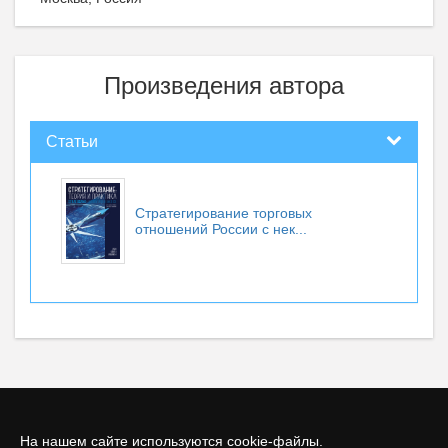
Произведения автора
Статьи
Стратегирование торговых
отношений России с нек...
На нашем сайте используются cookie-файлы.