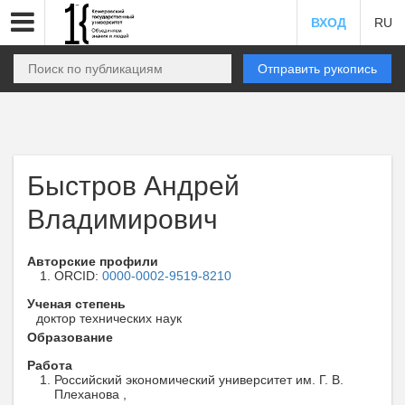
ВХОД
RU
Отправить рукопись
Быстров Андрей
Владимирович
Авторские профили
ORCID:
0000-0002-9519-8210
Ученая степень
доктор технических наук
Образование
Работа
Российский экономический университет им. Г. В.
Плеханова ,