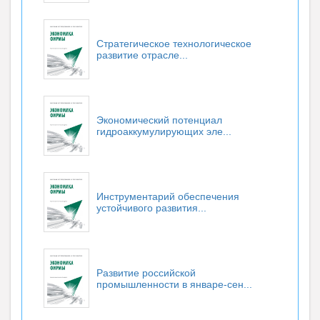
Стратегическое технологическое
развитие отрасле...
Экономический потенциал
гидроаккумулирующих эле...
Инструментарий обеспечения
устойчивого развития...
Развитие российской
промышленности в январе-сен...