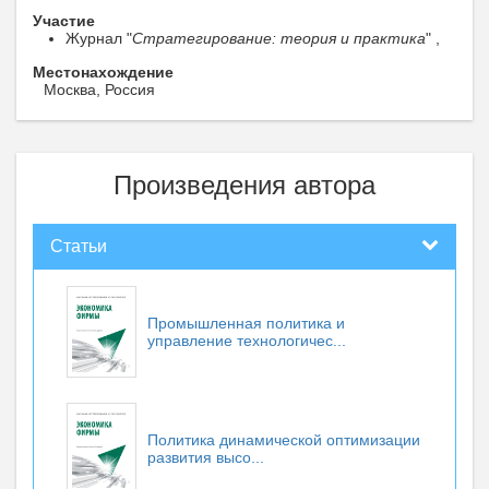
Участие
Журнал "
Cтратегирование: теория и практика
" ,
Местонахождение
Москва, Россия
Произведения автора
Статьи
Промышленная политика и
управление технологичес...
Политика динамической оптимизации
развития высо...